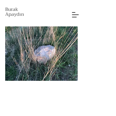
Burak
Apaydın